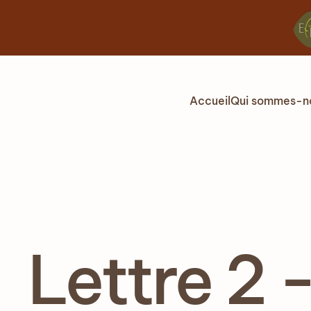
Accéder au contenu principal
Accueil
Qui sommes-n
Lettre 2 