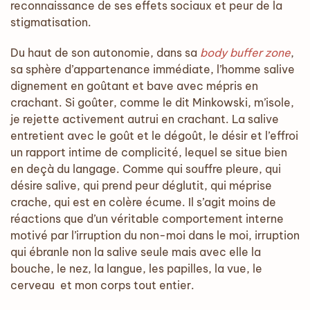
reconnaissance de ses effets sociaux et peur de la
stigmatisation.
Du haut de son autonomie, dans sa
body buffer zone
,
sa sphère d’appartenance immédiate, l’homme salive
dignement en goûtant et bave avec mépris en
crachant. Si goûter, comme le dit Minkowski, m’isole,
je rejette activement autrui en crachant. La salive
entretient avec le goût et le dégoût, le désir et l’effroi
un rapport intime de complicité, lequel se situe bien
en deçà du langage. Comme qui souffre pleure, qui
désire salive, qui prend peur déglutit, qui méprise
crache, qui est en colère écume. Il s’agit moins de
réactions que d’un véritable comportement interne
motivé par l’irruption du non-moi dans le moi, irruption
qui ébranle non la salive seule mais avec elle la
bouche, le nez, la langue, les papilles, la vue, le
cerveau et mon corps tout entier.