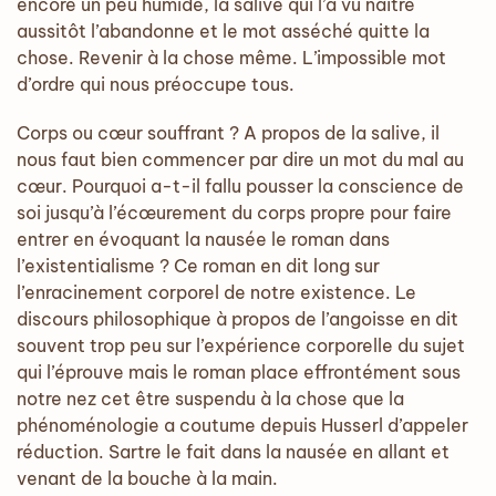
encore un peu humide, la salive qui l’a vu naître
aussitôt l’abandonne et le mot asséché quitte la
chose. Revenir à la chose même. L’impossible mot
d’ordre qui nous préoccupe tous.
Corps ou cœur souffrant ? A propos de la salive, il
nous faut bien commencer par dire un mot du mal au
cœur. Pourquoi a-t-il fallu pousser la conscience de
soi jusqu’à l’écœurement du corps propre pour faire
entrer en évoquant la nausée le roman dans
l’existentialisme ? Ce roman en dit long sur
l’enracinement corporel de notre existence. Le
discours philosophique à propos de l’angoisse en dit
souvent trop peu sur l’expérience corporelle du sujet
qui l’éprouve mais le roman place effrontément sous
notre nez cet être suspendu à la chose que la
phénoménologie a coutume depuis Husserl d’appeler
réduction. Sartre le fait dans la nausée en allant et
venant de la bouche à la main.