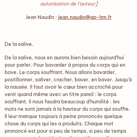
autorisation de l’auteur]
Jean Naudin :
jean.naudin@ap-hm.fr
De la salive.
De la salive, nous en aurons bien besoin aujourd’hui
pour parler. Pour bavarder à propos du corps qui en
bave. Le corps souffrant. Nous allons bavarder,
postillonner, saliver, cracher, baver, en baver. Jusqu’à
la nausée. Il faut avoir le cœur bien accroché pour
venir quand même avec un titre pareil : le corps
souffrant. Il nous faudra beaucoup d’humilité : les
mots ne sont jamais à la hauteur du corps qui souffre.
Il leur manque toujours à peine prononcés quelque
chose du corps qui les a produits. Chaque mot
prononcé est pour si peu de temps, si peu de temps