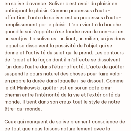
en salive d’avance. Saliver c’est avoir du plaisir en
anticipant le plaisir. Comme processus d’auto-
affection, l’acte de saliver est un processus d’auto-
remplissement par le plaisir. L’eau vient à la bouche
quand le soi s’apprête à se fondre avec le non-soi en
un seul jus. La salive est un liant, un milieu, un jus dans
lequel se dissolvent la passivité de l’objet qui se
donne et l’activité du sujet qui le prend. Les contours
de l’objet et la façon dont il m’affecte se dissolvent
l’un dans l’autre dans l’être-affecté. L’acte de goûter
suspend le cours naturel des choses pour faire valoir
en propre la durée dans laquelle il se dissout. Comme
le dit Minkowski, goûter est en soi un acte à mi-
chemin ­entre l’intériorité de la vie et l’extériorité du
monde. Il tient dans son creux tout le style de notre
être-au-monde.
Ceux qui manquent de salive prennent conscience de
ce tout que nous faisons naturellement avec la