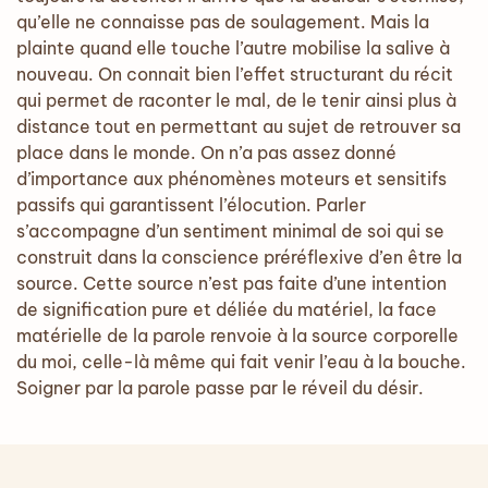
qu’elle ne connaisse pas de soulagement. Mais la
plainte quand elle touche l’autre mobilise la salive à
nouveau. On connait bien l’effet structurant du récit
qui permet de raconter le mal, de le tenir ainsi plus à
distance tout en permettant au sujet de retrouver sa
place dans le monde. On n’a pas assez donné
d’importance aux phénomènes moteurs et sensitifs
passifs qui garantissent l’élocution. Parler
s’accompagne d’un sentiment minimal de soi qui se
construit dans la conscience préréflexive d’en être la
source. Cette source n’est pas faite d’une intention
de signification pure et déliée du matériel, la face
matérielle de la parole renvoie à la source corporelle
du moi, celle-là même qui fait venir l’eau à la bouche.
Soigner par la parole passe par le réveil du désir.