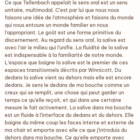
Ce que Tellenbach appelait le sens oral est un sens
unitaire, multimodal. C’est par lui que nous nous
faisons une idée de l’atmosphère et faisons du monde
qui nous entoure un monde familier en nous
l’appropriant. Le goût est une forme primitive du
discernement. Au regard du sens oral, la salive est
avec l’air le milieu qui l’unifie. La fluidité de la salive
est indispensable à la familiarité de notre monde.
L’espace que baigne la salive est le premier de ces
espaces transitionnels décrits par Winnicott. Du
dedans la salive vient au dehors mais elle est encore
dedans. Je sens le dedans de ma bouche comme un
creux qui se remplit, une chose qui peut garder un
temps ce qu’elle reçoit, et qui dans une certaine
mesure le fait activement. La salive dans ma bouche
est un fluide à l’interface du dedans et du dehors. Elle
baigne du même coup les faces interne et externe de
ma chair et emporte avec elle ce que j’introduis du
dehors dans ma bouche. Ce qu’elle emporte avec