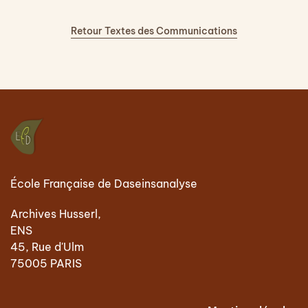
Retour Textes des Communications
École Française de Daseinsanalyse
Archives Husserl,
ENS
45, Rue d'Ulm
75005 PARIS