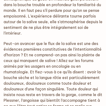
dans la bouche trouble en profondeur la familiarité du
monde. Il en faut peu s’il perdure pour qu’on se pense
empoisonné. L’expérience délirante tourne parfois
autour de la salive seule, elle s’atmosphérise depuis le
sentiment de ne plus être intégralement soi de
l’intérieur.
Peut-on avancer que le flux de la salive est une des
évidences premières constitutives de l’intentionnalité
d’horizon ? Et ne comprend-on pas ainsi la plainte de
ceux qui manquent de salive ! Allez sur les forums
animés par les usagers en oncologie ou en
rhumatologie. Et fiez-vous à ce qu’ils disent : avoir la
bouche sèche et la langue rôtie est particulièrement
douloureux, douloureux comme toute douleur et
douloureux d’une façon singulière. Toute douleur qui
insiste nous reste en travers de la gorge, comme le dit
Plessner, l’angoisse qui bientôt l’accompagne tient à