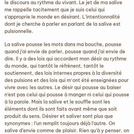
le discours au rythme du vivant. Le jet de ma salive
me rappelle tacitement que je suis celui qui
s’approprie le monde en désirant. L’intentionnalité
dont je cherche à parler en parlant de la salive est
pulsionnelle.
La salive pousse les mots dans ma bouche, pousse
quand j’ai envie de parler, pousse quand j’ai envie de
dire. Il y a des lois qui accordent mon désir au rythme
du monde, qui tantôt le réfrènent, tantôt le
soutiennent, des lois internes propres à la diversité
des pulsions et des lois qui m‘ont été enseignées pour
vivre avec les autres. Le désir qui pousse au baiser
n’est pas celui qui pousse à manger ni celui qui pousse
à la parole. Mais la salive et le souffle sont les
éléments dont ils sont faits avant même que soit
produit du sens. Désirer et saliver sont plus que
synonymes : l’un remplit toujours déjà l’autre. On
salive d’envie comme de plaisir. Rien qu’à y penser, on