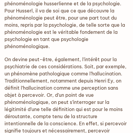
phénoménologie husserlienne et de la psychologie.
Pour Husserl, il va de soi que ce que découvre la
phénoménologie peut être, pour une part tout du
moins, repris par la psychologie, de telle sorte que la
phénoménologie est le véritable fondement de la
psychologie en tant que psychologie
phénoménologique.
On devine peut-être, également, l’intérêt pour la
psychiatrie de ces considérations. Soit, par exemple,
un phénomène pathologique comme l’hallucination.
Traditionnellement, notamment depuis Henri Ey, on
définit l’hallucination comme une perception sans
objet à percevoir. Or, d’un point de vue
phénoménologique, on peut s’interroger sur la
légitimité d’une telle définition qui est pour le moins
déroutante, compte tenu de la structure
intentionnelle de la conscience. En effet, si percevoir
signifie toujours et nécessairement, percevoir