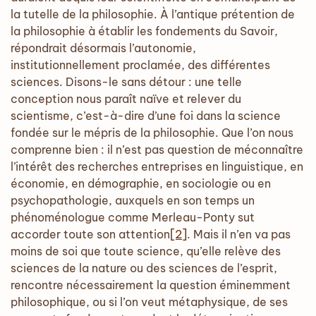
la tutelle de la philosophie. À l’antique prétention de
la philosophie à établir les fondements du Savoir,
répondrait désormais l’autonomie,
institutionnellement proclamée, des différentes
sciences. Disons-le sans détour : une telle
conception nous paraît naïve et relever du
scientisme, c’est-à-dire d’une foi dans la science
fondée sur le mépris de la philosophie. Que l’on nous
comprenne bien : il n’est pas question de méconnaître
l’intérêt des recherches entreprises en linguistique, en
économie, en démographie, en sociologie ou en
psychopathologie, auxquels en son temps un
phénoménologue comme Merleau-Ponty sut
accorder toute son attention
[2]
. Mais il n’en va pas
moins de soi que toute science, qu’elle relève des
sciences de la nature ou des sciences de l’esprit,
rencontre nécessairement la question éminemment
philosophique, ou si l’on veut métaphysique, de ses