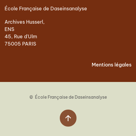
École Française de Daseinsanalyse
Archives Husserl,
ENS
45, Rue d'Ulm
75005 PARIS
Mentions légales
© École Française de Daseinsanalyse