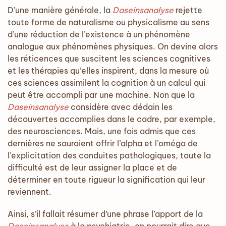
D’une manière générale, la
Daseinsanalyse
rejette
toute forme de naturalisme ou physicalisme au sens
d’une réduction de l’existence à un phénomène
analogue aux phénomènes physiques. On devine alors
les réticences que suscitent les sciences cognitives
et les thérapies qu’elles inspirent, dans la mesure où
ces sciences assimilent la cognition à un calcul qui
peut être accompli par une machine. Non que la
Daseinsanalyse
considère avec dédain les
découvertes accomplies dans le cadre, par exemple,
des neurosciences. Mais, une fois admis que ces
dernières ne sauraient offrir l’alpha et l’oméga de
l’explicitation des conduites pathologiques, toute la
difficulté est de leur assigner la place et de
déterminer en toute rigueur la signification qui leur
reviennent.
Ainsi, s’il fallait résumer d’une phrase l’apport de la