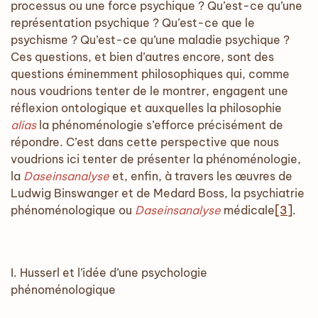
processus ou une force psychique ? Qu’est-ce qu’une
représentation psychique ? Qu’est-ce que le
psychisme ? Qu’est-ce qu’une maladie psychique ?
Ces questions, et bien d’autres encore, sont des
questions éminemment philosophiques qui, comme
nous voudrions tenter de le montrer, engagent une
réflexion ontologique et auxquelles la philosophie
alias
la phénoménologie s’efforce précisément de
répondre. C’est dans cette perspective que nous
voudrions ici tenter de présenter la phénoménologie,
la
Daseinsanalyse
et, enfin, à travers les œuvres de
Ludwig Binswanger et de Medard Boss, la psychiatrie
phénoménologique ou
Daseinsanalyse
médicale
[3]
.
I. Husserl et l’idée d’une psychologie
phénoménologique