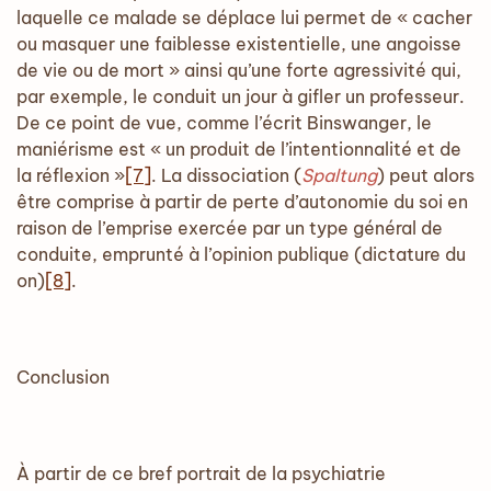
laquelle ce malade se déplace lui permet de « cacher
ou masquer une faiblesse existentielle, une angoisse
de vie ou de mort » ainsi qu’une forte agressivité qui,
par exemple, le conduit un jour à gifler un professeur.
De ce point de vue, comme l’écrit Binswanger, le
maniérisme est « un produit de l’intentionnalité et de
la réflexion »
[7]
. La dissociation (
Spaltung
) peut alors
être comprise à partir de perte d’autonomie du soi en
raison de l’emprise exercée par un type général de
conduite, emprunté à l’opinion publique (dictature du
on)
[8]
.
Conclusion
À partir de ce bref portrait de la psychiatrie