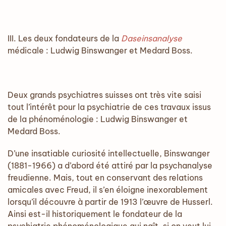
III. Les deux fondateurs de la
Daseinsanalyse
médicale : Ludwig Binswanger et Medard Boss.
Deux grands psychiatres suisses ont très vite saisi
tout l’intérêt pour la psychiatrie de ces travaux issus
de la phénoménologie : Ludwig Binswanger et
Medard Boss.
D’une insatiable curiosité intellectuelle, Binswanger
(1881-1966) a d’abord été attiré par la psychanalyse
freudienne. Mais, tout en conservant des relations
amicales avec Freud, il s’en éloigne inexorablement
lorsqu’il découvre à partir de 1913 l’œuvre de Husserl.
Ainsi est-il historiquement le fondateur de la