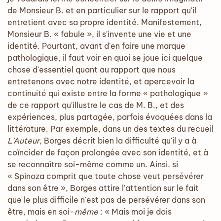
de Monsieur B. et en particulier sur le rapport qu'il
entretient avec sa propre identité. Manifestement,
Monsieur B. « fabule », il s'invente une vie et une
identité. Pourtant, avant d'en faire une marque
pathologique, il faut voir en quoi se joue ici quelque
chose d'essentiel quant au rapport que nous
entretenons avec notre identité, et apercevoir la
continuité qui existe entre la forme « pathologique »
de ce rapport qu'illustre le cas de M. B., et des
expériences, plus partagée, parfois évoquées dans la
littérature. Par exemple, dans un des textes du recueil
L'Auteur
, Borges décrit bien la difficulté qu'il y a à
coïncider de façon prolongée avec son identité, et à
se reconnaître soi-même comme un. Ainsi, si
« Spinoza comprit que toute chose veut persévérer
dans son être », Borges attire l'attention sur le fait
que le plus difficile n'est pas de persévérer dans son
être, mais en soi-
même
: « Mais moi je dois