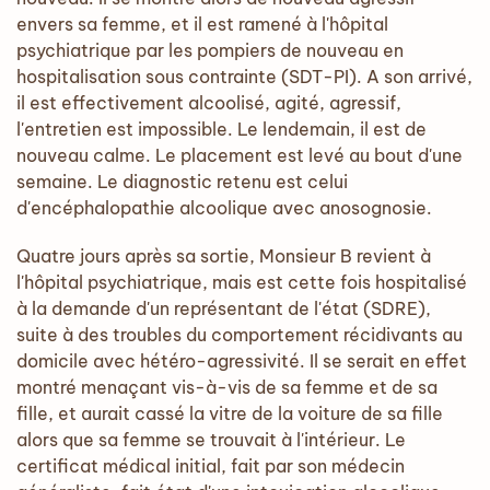
envers sa femme, et il est ramené à l'hôpital
psychiatrique par les pompiers de nouveau en
hospitalisation sous contrainte (SDT-PI). A son arrivé,
il est effectivement alcoolisé, agité, agressif,
l'entretien est impossible. Le lendemain, il est de
nouveau calme. Le placement est levé au bout d'une
semaine. Le diagnostic retenu est celui
d'encéphalopathie alcoolique avec anosognosie.
Quatre jours après sa sortie, Monsieur B revient à
l'hôpital psychiatrique, mais est cette fois hospitalisé
à la demande d'un représentant de l'état (SDRE),
suite à des troubles du comportement récidivants au
domicile avec hétéro-agressivité. Il se serait en effet
montré menaçant vis-à-vis de sa femme et de sa
fille, et aurait cassé la vitre de la voiture de sa fille
alors que sa femme se trouvait à l'intérieur. Le
certificat médical initial, fait par son médecin