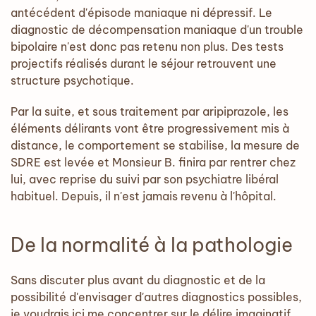
antécédent d'épisode maniaque ni dépressif. Le
diagnostic de décompensation maniaque d'un trouble
bipolaire n'est donc pas retenu non plus. Des tests
projectifs réalisés durant le séjour retrouvent une
structure psychotique.
Par la suite, et sous traitement par aripiprazole, les
éléments délirants vont être progressivement mis à
distance, le comportement se stabilise, la mesure de
SDRE est levée et Monsieur B. finira par rentrer chez
lui, avec reprise du suivi par son psychiatre libéral
habituel. Depuis, il n'est jamais revenu à l'hôpital.
De la normalité à la pathologie
Sans discuter plus avant du diagnostic et de la
possibilité d'envisager d'autres diagnostics possibles,
je voudrais ici me concentrer sur le délire imaginatif