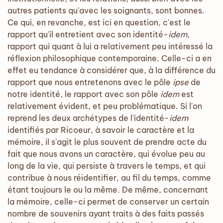
autres patients qu'avec les soignants, sont bonnes.
Ce qui, en revanche, est ici en question, c'est le
rapport qu'il entretient avec son identité-
idem
,
rapport qui quant à lui a relativement peu intéressé la
réflexion philosophique contemporaine. Celle-ci a en
effet eu tendance à considérer que, à la différence du
rapport que nous entretenons avec le pôle
ipse
de
notre identité, le rapport avec son pôle
idem
est
relativement évident, et peu problématique. Si l'on
reprend les deux archétypes de l'identité-
idem
identifiés par Ricoeur, à savoir le caractère et la
mémoire, il s'agit le plus souvent de prendre acte du
fait que nous avons un caractère, qui évolue peu au
long de la vie, qui persiste à travers le temps, et qui
contribue à nous réidentifier, au fil du temps, comme
étant toujours le ou la même. De même, concernant
la mémoire, celle-ci permet de conserver un certain
nombre de souvenirs ayant traits à des faits passés