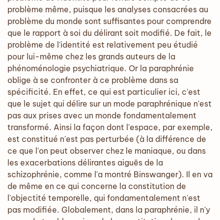
problème même, puisque les analyses consacrées au
problème du monde sont suffisantes pour comprendre
que le rapport à soi du délirant soit modifié. De fait, le
problème de l'identité est relativement peu étudié
pour lui-même chez les grands auteurs de la
phénoménologie psychiatrique. Or la paraphrénie
oblige à se confronter à ce problème dans sa
spécificité. En effet, ce qui est particulier ici, c'est
que le sujet qui délire sur un mode paraphrénique n'est
pas aux prises avec un monde fondamentalement
transformé. Ainsi la façon dont l'espace, par exemple,
est constitué n'est pas perturbée (à la différence de
ce que l'on peut observer chez le maniaque, ou dans
les exacerbations délirantes aiguës de la
schizophrénie, comme l'a montré Binswanger). Il en va
de même en ce qui concerne la constitution de
l'objectité temporelle, qui fondamentalement n'est
pas modifiée. Globalement, dans la paraphrénie, il n'y