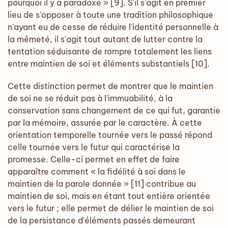
pourquoi il y a paradoxe » [9]. S'il s'agit en premier
lieu de s'opposer à toute une tradition philosophique
n'ayant eu de cesse de réduire l'identité personnelle à
la mêmeté, il s'agit tout autant de lutter contre la
tentation séduisante de rompre totalement les liens
entre maintien de soi et éléments substantiels [10].
Cette distinction permet de montrer que le maintien
de soi ne se réduit pas à l'immuabilité, à la
conservation sans changement de ce qui fut, garantie
par la mémoire, assurée par le caractère. À cette
orientation temporelle tournée vers le passé répond
celle tournée vers le futur qui caractérise la
promesse. Celle-ci permet en effet de faire
apparaître comment « la fidélité à soi dans le
maintien de la parole donnée » [11] contribue au
maintien de soi, mais en étant tout entière orientée
vers le futur ; elle permet de délier le maintien de soi
de la persistance d'éléments passés demeurant