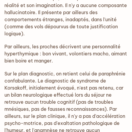
réalité et son imagination. Il n'y a aucune composante
hallucinatoire. Il présente par ailleurs des
comportements étranges, inadaptés, dans l'unité
(comme des vols dépourvus de toute justification
logique).
Par ailleurs, les proches décrivent une personnalité
hyperthymique : bon vivant, volontiers macho, aimant
bien boire et manger.
Sur le plan diagnostic, on retient celui de paraphrénie
confabulante. Le diagnostic de syndrome de
Korsakoff, initialement évoqué, n'est pas retenu, car
un bilan neurologique effectué lors du séjour ne
retrouve aucun trouble cognitif (pas de troubles
mnésiques, pas de fausses reconnaissances). Par
ailleurs, sur le plan clinique, il n'y a pas d'accélération
psycho-motrice, pas d'exaltation pathologique de
l'humeur, et l'anamnèse ne retrouve aucun