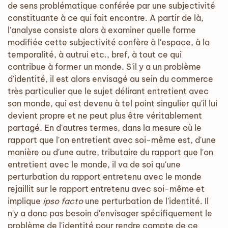
de sens problématique conférée par une subjectivité
constituante à ce qui fait encontre. A partir de là,
l'analyse consiste alors à examiner quelle forme
modifiée cette subjectivité confère à l'espace, à la
temporalité, à autrui etc., bref, à tout ce qui
contribue à former un monde. S'il y a un problème
d'identité, il est alors envisagé au sein du commerce
très particulier que le sujet délirant entretient avec
son monde, qui est devenu à tel point singulier qu'il lui
devient propre et ne peut plus être véritablement
partagé. En d'autres termes, dans la mesure où le
rapport que l'on entretient avec soi-même est, d'une
manière ou d'une autre, tributaire du rapport que l'on
entretient avec le monde, il va de soi qu'une
perturbation du rapport entretenu avec le monde
rejaillit sur le rapport entretenu avec soi-même et
implique
ipso facto
une perturbation de l'identité. Il
n'y a donc pas besoin d'envisager spécifiquement le
problème de l'identité pour rendre compte de ce