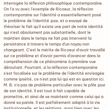
interrogée la réflexion philosophique contemporaine.
On l'a vu avec l'exemple de Ricoeur, la réflexion
contemporaine sur l'identité a essentiellement posé
le problème de l'identité
ipse
, et a essayé de
théoriser le fait qu'il existe une part de notre identité
qui n'est absolument pas substantielle, dont le
maintien dans le temps ne fait pas intervenir la
persistance à travers le temps d'un noyau non
changeant. C'est le mérite de Ricoeur d'avoir travaillé
sur ce problème et d'avoir permis d'avancer dans la
compréhension de ce phénomène à première vue
déroutant. Pourtant, si la réflexion contemporaine
s'est focalisée sur le problème de l'identité envisagée
comme ipséité, ce n'est pas lui qui est en question ici.
M. B. n'a pas de problème particulier avec le pôle
ipse
de son identité. Il est tout à fait capable de
promettre, et ainsi de se maintenir comme celui qui a
donné sa parole. Il est parfaitement adapté à la vie
institutionnelle, et les relations, aussi bien avec les