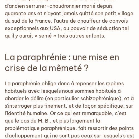
d'ancien serrurier-chaudronnier marié depuis
quarante ans et n'ayant jamais quitté son petit village
du sud de la France, l'autre de chauffeur de convois
exceptionnels aux USA, au pouvoir de séduction tel
qu'il y aurait « semé » trois autres enfants.
La paraphrénie : une mise en
crise de la mêmeté ?
La paraphrénie oblige donc à repenser les repères
habituels avec lesquels nous sommes habitués à
aborder le délire (en particulier schizophrénique), et à
s'interroger plus finement, et de façon spécifique, sur
l'identité humaine. Or ce qui est remarquable, c'est
que le cas de M. B., et plus largement la
problématique paraphrénique, fait ressortir des points
d'achoppement qui ne sont pas ceux sur lesquels s'est