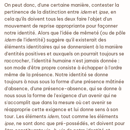
On peut donc, d'une certaine manière, contester la
pertinence de la distinction entre
idem
et
ipse
, en
cela qu'ils doivent tous les deux faire l'objet d'un
mouvement de reprise appropriante pour façonner
notre identité. Alors que l'idée de mêmeté (ou de pôle
idem
de l'identité) suggère qu'il existerait des
éléments identitaires qui se donneraient à la manière
d'entités positives et auxquels on pourrait toujours se
raccrocher, l'identité humaine n'est jamais donnée :
son mode d'être propre consiste à échapper à l'ordre
même de la présence. Notre identité se donne
toujours à nous sous la forme d'une présence mâtinée
d'absence, d'une présence-absence, qui se donne à
nous sous la forme de l'exigence d'un avenir qui ne
s'accomplit que dans la mesure où cet avenir se
réapproprie cette exigence et lui donne sens à son
tour. Les éléments
idem
, tout comme les éléments
ipse
, ne sont donc que pré-possédés, et doivent pour