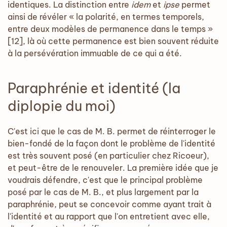
identiques. La distinction entre
idem
et
ipse
permet
ainsi de révéler « la polarité, en termes temporels,
entre deux modèles de permanence dans le temps »
[12], là où cette permanence est bien souvent réduite
à la persévération immuable de ce qui a été.
Paraphrénie et identité (la
diplopie du moi)
C'est ici que le cas de M. B. permet de réinterroger le
bien-fondé de la façon dont le problème de l'identité
est très souvent posé (en particulier chez Ricoeur),
et peut-être de le renouveler. La première idée que je
voudrais défendre, c'est que le principal problème
posé par le cas de M. B., et plus largement par la
paraphrénie, peut se concevoir comme ayant trait à
l'identité et au rapport que l'on entretient avec elle,